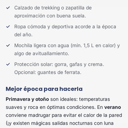
Calzado de trekking o zapatilla de
aproximación con buena suela.
Ropa cómoda y deportiva acorde a la época
del año.
Mochila ligera con agua (mín. 1,5 L en calor) y
algo de avituallamiento.
Protección solar: gorra, gafas y crema.
Opcional: guantes de ferrata.
Mejor época para hacerla
Primavera y otoño
son ideales: temperaturas
suaves y roca en óptimas condiciones. En
verano
conviene madrugar para evitar el calor de la pared
(¡y existen mágicas salidas nocturnas con luna