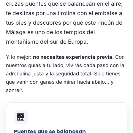
cruzas puentes que se balancean en el aire,
te deslizas por una tirolina con el embalse a
tus pies y descubres por qué este rincón de
Málaga es uno de los templos del
montañismo del sur de Europa.
Y lo mejor:
no necesitas experiencia previa
. Con
nuestros guías a tu lado, vivirás cada paso con la
adrenalina justa y la seguridad total. Solo tienes
que venir con ganas de mirar hacia abajo… y
sonreír.
🌉
Puentes que se balancean