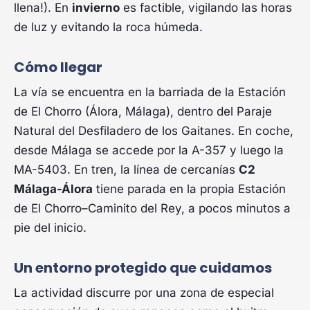
llena!). En
invierno
es factible, vigilando las horas
de luz y evitando la roca húmeda.
Cómo llegar
La vía se encuentra en la barriada de la Estación
de El Chorro (Álora, Málaga), dentro del Paraje
Natural del Desfiladero de los Gaitanes. En coche,
desde Málaga se accede por la A-357 y luego la
MA-5403. En tren, la línea de cercanías
C2
Málaga-Álora
tiene parada en la propia Estación
de El Chorro–Caminito del Rey, a pocos minutos a
pie del inicio.
Un entorno protegido que cuidamos
La actividad discurre por una zona de especial