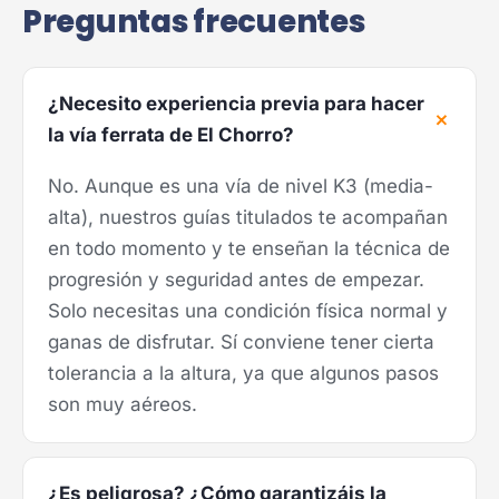
Preguntas frecuentes
¿Necesito experiencia previa para hacer
la vía ferrata de El Chorro?
No. Aunque es una vía de nivel K3 (media-
alta), nuestros guías titulados te acompañan
en todo momento y te enseñan la técnica de
progresión y seguridad antes de empezar.
Solo necesitas una condición física normal y
ganas de disfrutar. Sí conviene tener cierta
tolerancia a la altura, ya que algunos pasos
son muy aéreos.
¿Es peligrosa? ¿Cómo garantizáis la