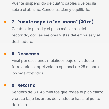
Puente suspendido de cuatro cables que oscila
sobre el abismo. Concentración y equilibrio.
7 · Puente nepalí o "del mono" (30 m)
Cambio de pared y el paso más aéreo del
recorrido, con las mejores vistas del embalse y el
desfiladero.
8 · Descenso
Final por escalones metálicos bajo el viaducto
ferroviario, o rápel volado opcional de 25 m para
los más atrevidos.
9 · Retorno
Sendero de 30-45 minutos que rodea el pico calizo
y cruza bajo los arcos del viaducto hasta el punto
de inicio.