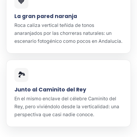
🧡
La gran pared naranja
Roca caliza vertical teñida de tonos
anaranjados por las chorreras naturales: un
escenario fotogénico como pocos en Andalucía.
🏞️
Junto al Caminito del Rey
En el mismo enclave del célebre Caminito del
Rey, pero viviéndolo desde la verticalidad: una
perspectiva que casi nadie conoce.