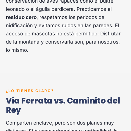
conservación de aves rapaces como el buitre
leonado o el águila perdicera. Practicamos el
residuo cero
, respetamos los periodos de
nidificación y evitamos ruidos en las paredes. El
acceso de mascotas no está permitido. Disfrutar
de la montaña y conservarla son, para nosotros,
lo mismo.
¿LO TIENES CLARO?
Vía Ferrata vs. Caminito del
Rey
Comparten enclave, pero son dos planes muy