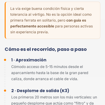
La vía exige buena condición física y cierta
tolerancia al vértigo. No es la opción ideal como
primera ferrata en solitario, pero
con guía es
perfectamente accesible
para personas activas
sin experiencia previa.
Cómo es el recorrido, paso a paso
1 · Aproximación
Cómodo acceso de 5-15 minutos desde el
aparcamiento hasta la base de la gran pared
caliza, donde arranca el cable de vida.
2 · Desplome de salida (K3)
Los primeros 20 metros son los más verticales: un
pequeño desplome que actúa como "filtro" y da