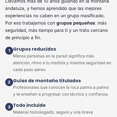
Llevamos más de 10 años guiando en la montaña
andaluza, y hemos aprendido que las mejores
experiencias no caben en un grupo masificado.
Por eso trabajamos con
grupos pequeños
: más
seguridad, más tiempo para ti y un trato cercano
de principio a fin.
Grupos reducidos
1
Menos personas en la pared significa más
atención, ritmo a tu medida y máxima seguridad en
cada paso aéreo.
Guías de montaña titulados
2
Profesionales que conocen la roca palmo a palmo
y te enseñan a progresar con técnica y confianza.
Todo incluido
3
Material homologado, seguro y una breve