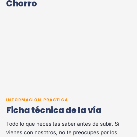
Chorro
INFORMACIÓN PRÁCTICA
Ficha técnica de la vía
Todo lo que necesitas saber antes de subir. Si
vienes con nosotros, no te preocupes por los