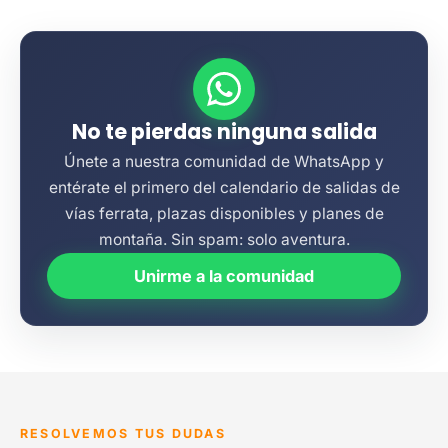
No te pierdas ninguna salida
Únete a nuestra comunidad de WhatsApp y
entérate el primero del calendario de salidas de
vías ferrata, plazas disponibles y planes de
montaña. Sin spam: solo aventura.
Unirme a la comunidad
RESOLVEMOS TUS DUDAS