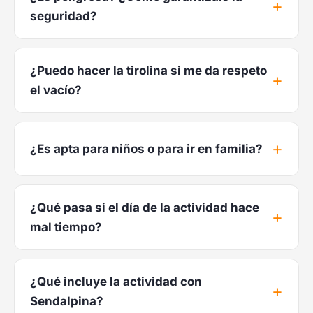
seguridad?
¿Puedo hacer la tirolina si me da respeto
el vacío?
¿Es apta para niños o para ir en familia?
¿Qué pasa si el día de la actividad hace
mal tiempo?
¿Qué incluye la actividad con
Sendalpina?