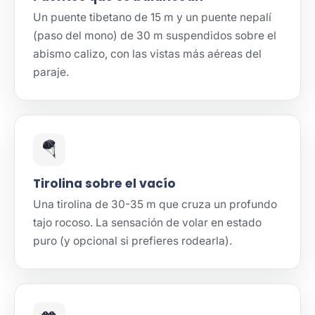
Un puente tibetano de 15 m y un puente nepalí
(paso del mono) de 30 m suspendidos sobre el
abismo calizo, con las vistas más aéreas del
paraje.
🪂
Tirolina sobre el vacío
Una tirolina de 30-35 m que cruza un profundo
tajo rocoso. La sensación de volar en estado
puro (y opcional si prefieres rodearla).