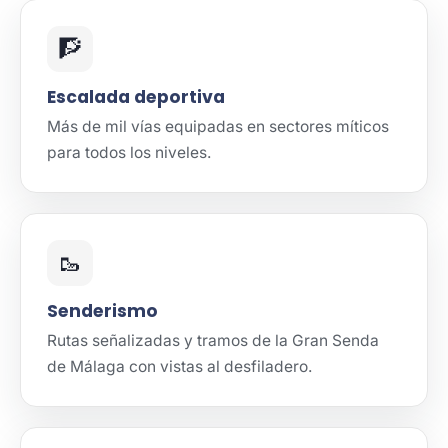
🧗
Escalada deportiva
Más de mil vías equipadas en sectores míticos
para todos los niveles.
🥾
Senderismo
Rutas señalizadas y tramos de la Gran Senda
de Málaga con vistas al desfiladero.