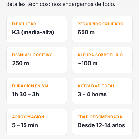
detalles técnicos: nos encargamos de todo.
DIFICULTAD
RECORRIDO EQUIPADO
K3 (media-alta)
650 m
DESNIVEL POSITIVO
ALTURA SOBRE EL RÍO
250 m
~100 m
DURACIÓN EN VÍA
ACTIVIDAD TOTAL
1h 30 – 3h
3 – 4 horas
APROXIMACIÓN
EDAD RECOMENDADA
5 – 15 min
Desde 12-14 años