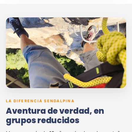
LA DIFERENCIA SENDALPINA
Aventura de verdad, en
grupos reducidos