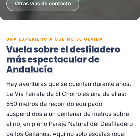
Otras vías de contacto
UNA EXPERIENCIA QUE NO SE OLVIDA
Vuela sobre el desfiladero
más espectacular de
Andalucía
Hay aventuras que se cuentan durante años.
La Vía Ferrata de El Chorro es una de ellas:
650 metros de recorrido equipado
suspendidos a un centenar de metros sobre
el río, en pleno Paraje Natural del Desfiladero
de los Gaitanes. Aquí no solo escalas roca: