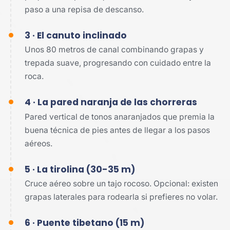
paso a una repisa de descanso.
3 · El canuto inclinado
Unos 80 metros de canal combinando grapas y
trepada suave, progresando con cuidado entre la
roca.
4 · La pared naranja de las chorreras
Pared vertical de tonos anaranjados que premia la
buena técnica de pies antes de llegar a los pasos
aéreos.
5 · La tirolina (30-35 m)
Cruce aéreo sobre un tajo rocoso. Opcional: existen
grapas laterales para rodearla si prefieres no volar.
6 · Puente tibetano (15 m)