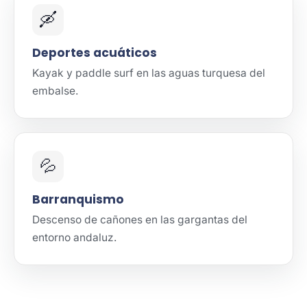
🛶
Deportes acuáticos
Kayak y paddle surf en las aguas turquesa del
embalse.
💦
Barranquismo
Descenso de cañones en las gargantas del
entorno andaluz.