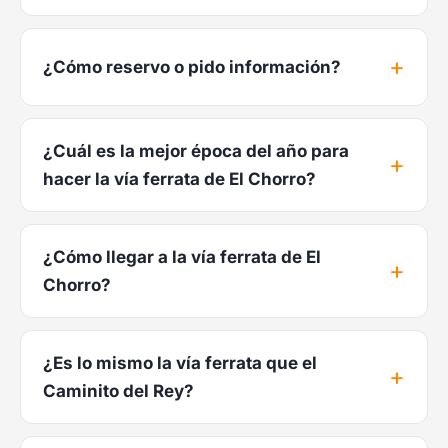
¿Cómo reservo o pido información?
¿Cuál es la mejor época del año para
hacer la vía ferrata de El Chorro?
¿Cómo llegar a la vía ferrata de El
Chorro?
¿Es lo mismo la vía ferrata que el
Caminito del Rey?