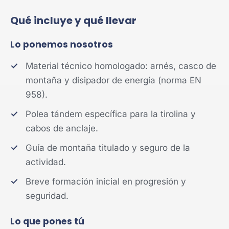
Qué incluye y qué llevar
Lo ponemos nosotros
Material técnico homologado: arnés, casco de
montaña y disipador de energía (norma EN
958).
Polea tándem específica para la tirolina y
cabos de anclaje.
Guía de montaña titulado y seguro de la
actividad.
Breve formación inicial en progresión y
seguridad.
Lo que pones tú