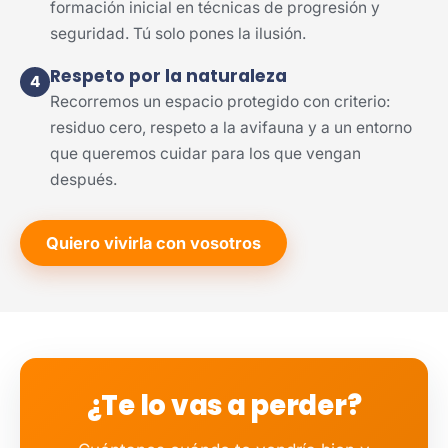
formación inicial en técnicas de progresión y
seguridad. Tú solo pones la ilusión.
Respeto por la naturaleza
4
Recorremos un espacio protegido con criterio:
residuo cero, respeto a la avifauna y a un entorno
que queremos cuidar para los que vengan
después.
Quiero vivirla con vosotros
¿Te lo vas a perder?