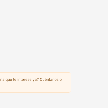
na que te interese ya? Cuéntanoslo