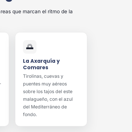
áreas que marcan el ritmo de la
🌅
La Axarquía y
Comares
Tirolinas, cuevas y
-
puentes muy aéreos
sobre los tajos del este
malagueño, con el azul
del Mediterráneo de
fondo.