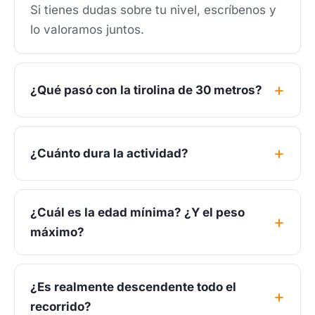
Si tienes dudas sobre tu nivel, escríbenos y
lo valoramos juntos.
¿Qué pasó con la tirolina de 30 metros?
¿Cuánto dura la actividad?
¿Cuál es la edad mínima? ¿Y el peso
máximo?
¿Es realmente descendente todo el
recorrido?