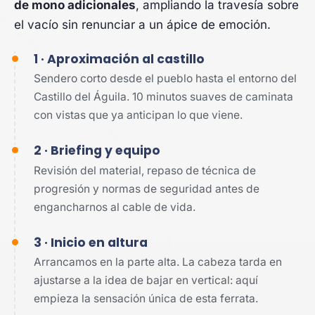
de mono adicionales
, ampliando la travesía sobre
el vacío sin renunciar a un ápice de emoción.
1 · Aproximación al castillo
Sendero corto desde el pueblo hasta el entorno del
Castillo del Águila. 10 minutos suaves de caminata
con vistas que ya anticipan lo que viene.
2 · Briefing y equipo
Revisión del material, repaso de técnica de
progresión y normas de seguridad antes de
engancharnos al cable de vida.
3 · Inicio en altura
Arrancamos en la parte alta. La cabeza tarda en
ajustarse a la idea de bajar en vertical: aquí
empieza la sensación única de esta ferrata.