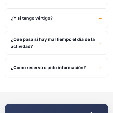
¿Y si tengo vértigo?
¿Qué pasa si hay mal tiempo el día de la
actividad?
¿Cómo reservo o pido información?