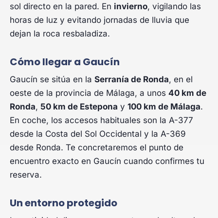
sol directo en la pared. En
invierno
, vigilando las
horas de luz y evitando jornadas de lluvia que
dejan la roca resbaladiza.
Cómo llegar a Gaucín
Gaucín se sitúa en la
Serranía de Ronda
, en el
oeste de la provincia de Málaga, a unos
40 km de
Ronda
,
50 km de Estepona
y
100 km de Málaga
.
En coche, los accesos habituales son la A-377
desde la Costa del Sol Occidental y la A-369
desde Ronda. Te concretaremos el punto de
encuentro exacto en Gaucín cuando confirmes tu
reserva.
Un entorno protegido