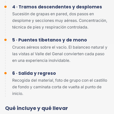
4 · Tramos descendentes y desplomes
Sucesión de grapas en pared, dos pasos en
desplome y secciones muy aéreas. Concentración,
técnica de pies y respiración controlada.
5 · Puentes tibetanos y de mono
Cruces aéreos sobre el vacío. El balanceo natural y
las vistas al Valle del Genal convierten cada paso
en una experiencia inolvidable.
6 · Salida y regreso
Recogida del material, foto de grupo con el castillo
de fondo y caminata corta de vuelta al punto de
inicio.
Qué incluye y qué llevar