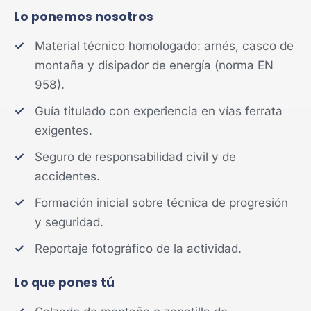
Lo ponemos nosotros
Material técnico homologado: arnés, casco de
montaña y disipador de energía (norma EN
958).
Guía titulado con experiencia en vías ferrata
exigentes.
Seguro de responsabilidad civil y de
accidentes.
Formación inicial sobre técnica de progresión
y seguridad.
Reportaje fotográfico de la actividad.
Lo que pones tú