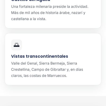
Una fortaleza milenaria preside la actividad.
Más de mil años de historia árabe, nazarí y
castellana a la vista.
🌅
Vistas transcontinentales
Valle del Genal, Sierra Bermeja, Sierra
Crestellina, Campo de Gibraltar y, en días
claros, las costas de Marruecos.