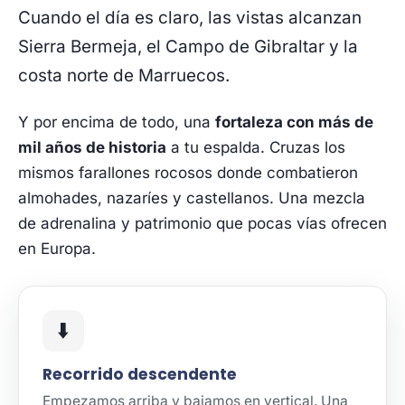
Cuando el día es claro, las vistas alcanzan
Sierra Bermeja, el Campo de Gibraltar y la
costa norte de Marruecos.
Y por encima de todo, una
fortaleza con más de
mil años de historia
a tu espalda. Cruzas los
mismos farallones rocosos donde combatieron
almohades, nazaríes y castellanos. Una mezcla
de adrenalina y patrimonio que pocas vías ofrecen
en Europa.
⬇️
Recorrido descendente
Empezamos arriba y bajamos en vertical. Una