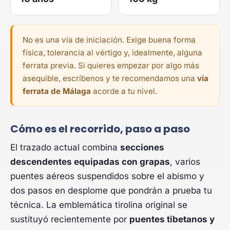
No es una vía de iniciación. Exige buena forma
física, tolerancia al vértigo y, idealmente, alguna
ferrata previa. Si quieres empezar por algo más
asequible, escríbenos y te recomendamos una
vía
ferrata de Málaga
acorde a tu nivel.
Cómo es el recorrido, paso a paso
El trazado actual combina
secciones
descendentes equipadas con grapas
, varios
puentes aéreos suspendidos sobre el abismo y
dos pasos en desplome que pondrán a prueba tu
técnica. La emblemática tirolina original se
sustituyó recientemente por
puentes tibetanos y