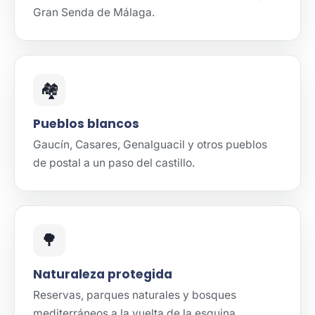
Gran Senda de Málaga.
🏘️
Pueblos blancos
Gaucín, Casares, Genalguacil y otros pueblos
de postal a un paso del castillo.
🌳
Naturaleza protegida
Reservas, parques naturales y bosques
mediterráneos a la vuelta de la esquina.