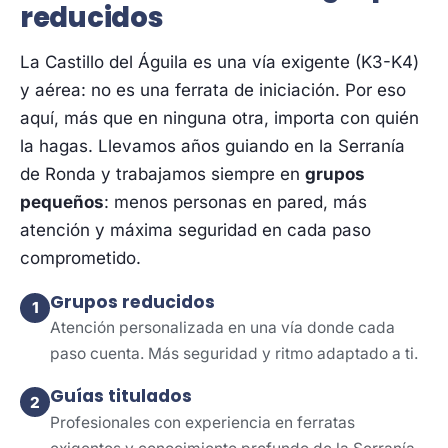
reducidos
La Castillo del Águila es una vía exigente (K3-K4)
y aérea: no es una ferrata de iniciación. Por eso
aquí, más que en ninguna otra, importa con quién
la hagas. Llevamos años guiando en la Serranía
de Ronda y trabajamos siempre en
grupos
pequeños
: menos personas en pared, más
atención y máxima seguridad en cada paso
comprometido.
Grupos reducidos
1
Atención personalizada en una vía donde cada
paso cuenta. Más seguridad y ritmo adaptado a ti.
Guías titulados
2
Profesionales con experiencia en ferratas