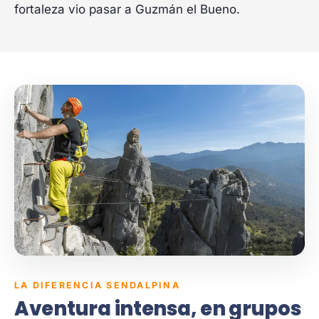
fortaleza vio pasar a Guzmán el Bueno.
LA DIFERENCIA SENDALPINA
Aventura intensa, en grupos