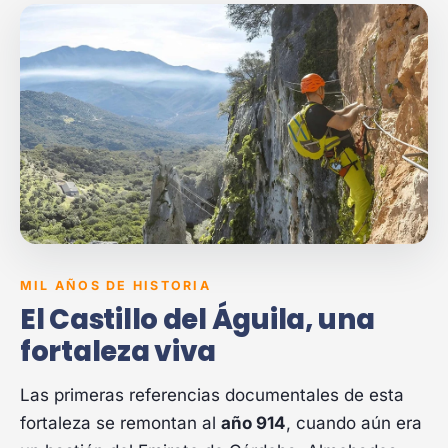
MIL AÑOS DE HISTORIA
El Castillo del Águila, una
fortaleza viva
Las primeras referencias documentales de esta
fortaleza se remontan al
año 914
, cuando aún era