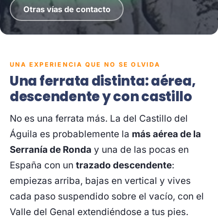
Otras vías de contacto
UNA EXPERIENCIA QUE NO SE OLVIDA
Una ferrata distinta: aérea,
descendente y con castillo
No es una ferrata más. La del Castillo del
Águila es probablemente la
más aérea de la
Serranía de Ronda
y una de las pocas en
España con un
trazado descendente
:
empiezas arriba, bajas en vertical y vives
cada paso suspendido sobre el vacío, con el
Valle del Genal extendiéndose a tus pies.