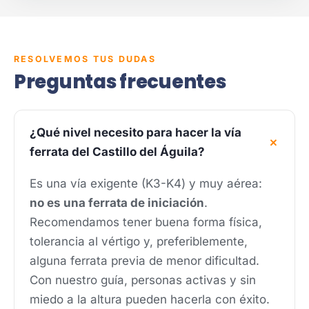
RESOLVEMOS TUS DUDAS
Preguntas frecuentes
¿Qué nivel necesito para hacer la vía
ferrata del Castillo del Águila?
Es una vía exigente (K3-K4) y muy aérea:
no es una ferrata de iniciación
.
Recomendamos tener buena forma física,
tolerancia al vértigo y, preferiblemente,
alguna ferrata previa de menor dificultad.
Con nuestro guía, personas activas y sin
miedo a la altura pueden hacerla con éxito.