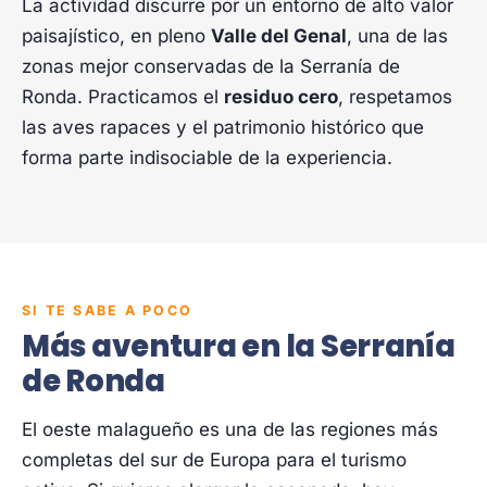
La actividad discurre por un entorno de alto valor
paisajístico, en pleno
Valle del Genal
, una de las
zonas mejor conservadas de la Serranía de
Ronda. Practicamos el
residuo cero
, respetamos
las aves rapaces y el patrimonio histórico que
forma parte indisociable de la experiencia.
SI TE SABE A POCO
Más aventura en la Serranía
de Ronda
El oeste malagueño es una de las regiones más
completas del sur de Europa para el turismo