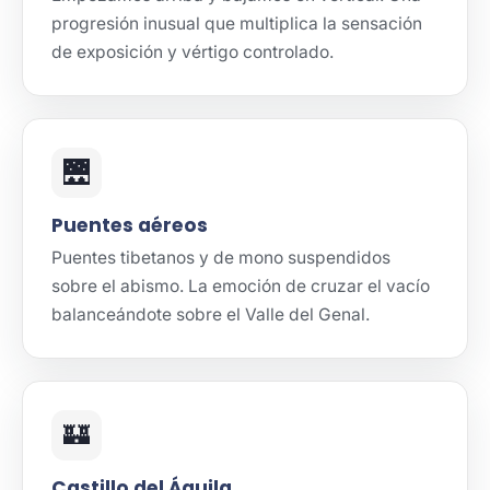
progresión inusual que multiplica la sensación
de exposición y vértigo controlado.
🌉
Puentes aéreos
Puentes tibetanos y de mono suspendidos
sobre el abismo. La emoción de cruzar el vacío
balanceándote sobre el Valle del Genal.
🏰
Castillo del Águila