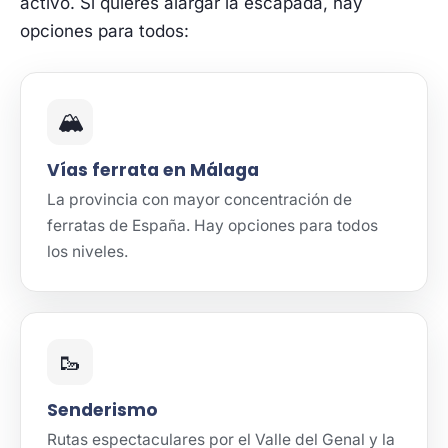
activo. Si quieres alargar la escapada, hay
opciones para todos:
🏔️
Vías ferrata en Málaga
La provincia con mayor concentración de
ferratas de España. Hay opciones para todos
los niveles.
🥾
Senderismo
Rutas espectaculares por el Valle del Genal y la